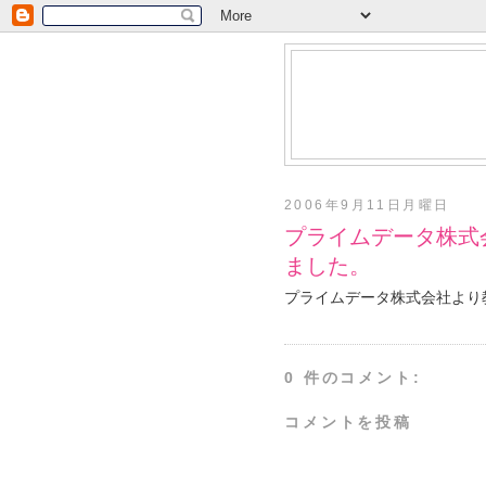
2006年9月11日月曜日
プライムデータ株式
ました。
プライムデータ株式会社より
0 件のコメント:
コメントを投稿