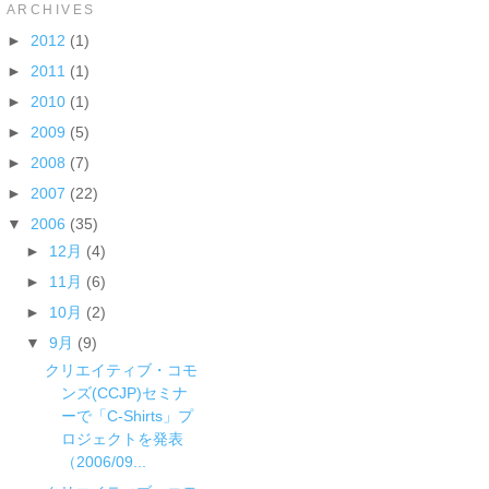
ARCHIVES
►
2012
(1)
►
2011
(1)
►
2010
(1)
►
2009
(5)
►
2008
(7)
►
2007
(22)
▼
2006
(35)
►
12月
(4)
►
11月
(6)
►
10月
(2)
▼
9月
(9)
クリエイティブ・コモ
ンズ(CCJP)セミナ
ーで「C-Shirts」プ
ロジェクトを発表
（2006/09...