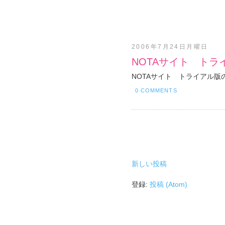
2006年7月24日月曜日
NOTAサイト ト
NOTAサイト トライアル
0 COMMENTS
新しい投稿
登録:
投稿 (Atom)