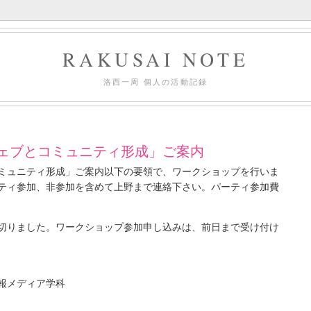
RAKUSAI NOTE
洛西一周 個人の活動記録
ェブとコミュニティ形成」ご案内
ミュニティ形成」ご案内以下の要領で、ワークショップを行いま
ティ参加、非参加を含めて上野まで連絡下さい。パーティ参加費
切りました。ワークショップ参加申し込みは、前日まで受け付け
報メディア学科