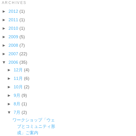
ARCHIVES
►
2012
(1)
►
2011
(1)
►
2010
(1)
►
2009
(5)
►
2008
(7)
►
2007
(22)
▼
2006
(35)
►
12月
(4)
►
11月
(6)
►
10月
(2)
►
9月
(9)
►
8月
(1)
▼
7月
(2)
ワークショップ「ウェ
ブとコミュニティ形
成」ご案内