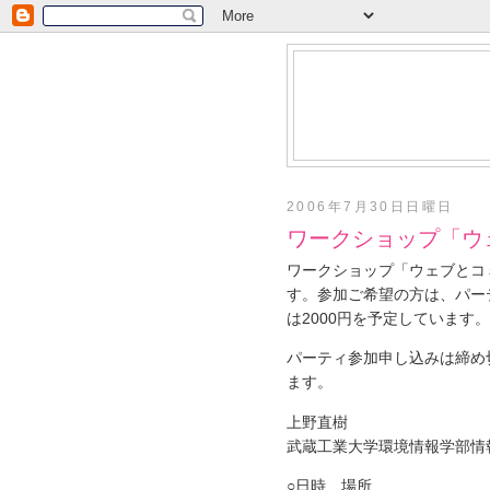
2006年7月30日日曜日
ワークショップ「ウ
ワークショップ「ウェブとコ
す。参加ご希望の方は、パー
は2000円を予定しています。
パーティ参加申し込みは締め
ます。
上野直樹
武蔵工業大学環境情報学部情
○日時、場所