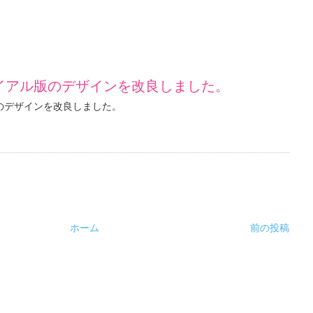
ライアル版のデザインを改良しました。
版のデザインを改良しました。
ホーム
前の投稿