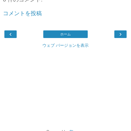
コメントを投稿
‹
›
ホーム
ウェブ バージョンを表示