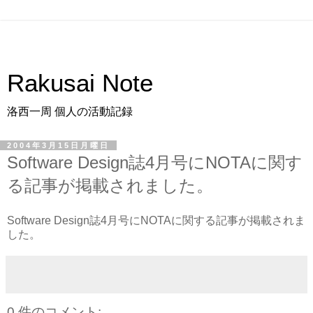
Rakusai Note
洛西一周 個人の活動記録
2004年3月15日月曜日
Software Design誌4月号にNOTAに関す
る記事が掲載されました。
Software Design誌4月号にNOTAに関する記事が掲載されま
した。
0 件のコメント: